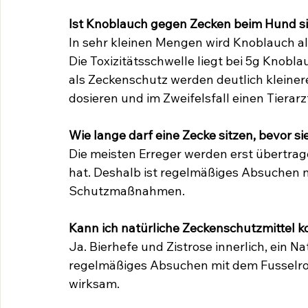
Ist Knoblauch gegen Zecken beim Hund s
In sehr kleinen Mengen wird Knoblauch als
Die Toxizitätsschwelle liegt bei 5g Knobl
als Zeckenschutz werden deutlich kleiner
dosieren und im Zweifelsfall einen Tierarz
Wie lange darf eine Zecke sitzen, bevor s
Die meisten Erreger werden erst übertrag
hat. Deshalb ist regelmäßiges Absuchen n
Schutzmaßnahmen.
Kann ich natürliche Zeckenschutzmittel 
Ja. Bierhefe und Zistrose innerlich, ein N
regelmäßiges Absuchen mit dem Fusselrol
wirksam.