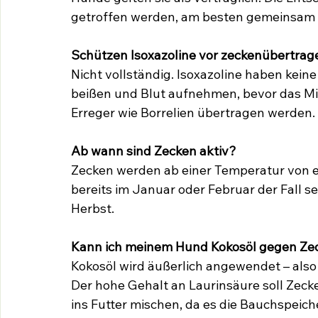
getroffen werden, am besten gemeinsam m
Schützen Isoxazoline vor zeckenübertra
Nicht vollständig. Isoxazoline haben kein
beißen und Blut aufnehmen, bevor das Mitt
Erreger wie Borrelien übertragen werden.
Ab wann sind Zecken aktiv?
Zecken werden ab einer Temperatur von et
bereits im Januar oder Februar der Fall se
Herbst.
Kann ich meinem Hund Kokosöl gegen Ze
Kokosöl wird äußerlich angewendet – also i
Der hohe Gehalt an Laurinsäure soll Zecke
ins Futter mischen, da es die Bauchspeic