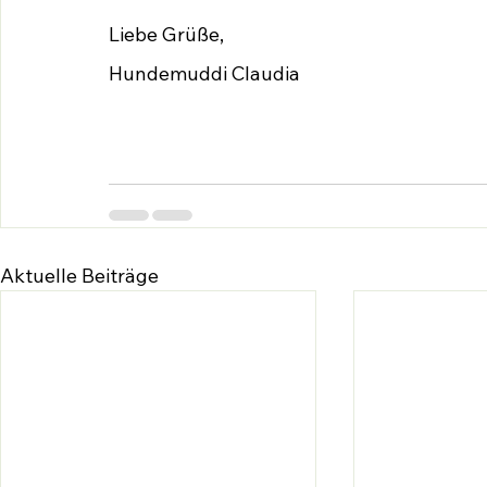
Liebe Grüße,
Hundemuddi Claudia
Aktuelle Beiträge