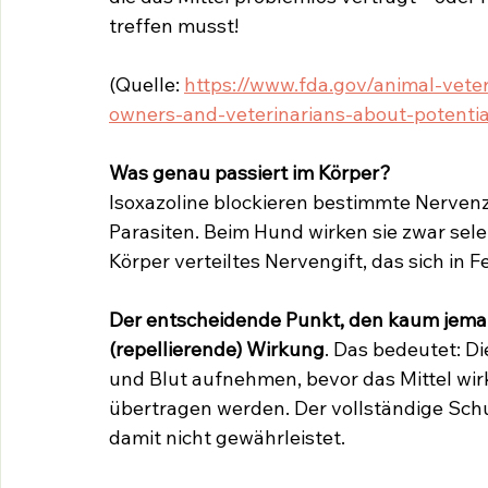
treffen musst!
(Quelle: 
https://www.fda.gov/animal-veter
owners-and-veterinarians-about-potentia
Was genau passiert im Körper?
Isoxazoline blockieren bestimmte Nervenz
Parasiten. Beim Hund wirken sie zwar sele
Körper verteiltes Nervengift, das sich in 
Der entscheidende Punkt, den kaum jema
(repellierende) Wirkung
. Das bedeutet: D
und Blut aufnehmen, bevor das Mittel wirk
übertragen werden. Der vollständige Sch
damit nicht gewährleistet.