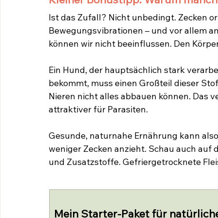
Ist das Zufall? Nicht unbedingt. Zecken o
Bewegungsvibrationen – und vor allem a
können wir nicht beeinflussen. Den Körpe
Ein Hund, der hauptsächlich stark verarbe
bekommt, muss einen Großteil dieser Stof
Nieren nicht alles abbauen können. Das v
attraktiver für Parasiten.
Gesunde, naturnahe Ernährung kann also 
weniger Zecken anzieht. Schau auch auf die
und Zusatzstoffe. Gefriergetrocknete Flei
Mein Starter-Paket für natürlic