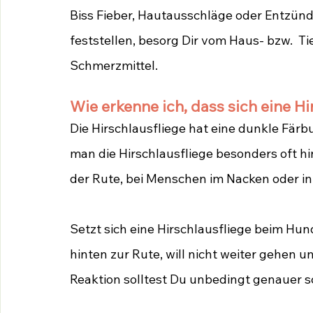
Biss Fieber, Hautausschläge oder Entzünd
feststellen, besorg Dir vom Haus- bzw.  Ti
Schmerzmittel.
Wie erkenne ich, dass sich eine Hi
Die Hirschlausfliege hat eine dunkle Färb
man die Hirschlausfliege besonders oft h
der Rute, bei Menschen im Nacken oder in
Setzt sich eine Hirschlausfliege beim Hund
hinten zur Rute, will nicht weiter gehen un
Reaktion solltest Du unbedingt genauer 