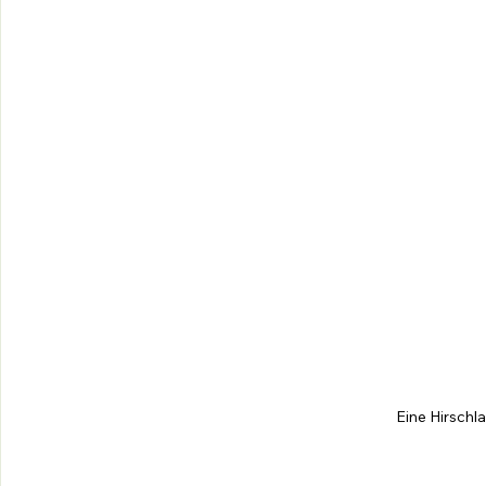
Eine Hirschla