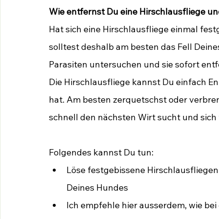
Wie entfernst Du eine Hirschlausfliege 
Hat sich eine Hirschlausfliege einmal fest
solltest deshalb am besten das Fell Dein
Parasiten untersuchen und sie sofort ent
Die Hirschlausfliege kannst Du einfach En
hat. Am besten zerquetschst oder verbrenn
schnell den nächsten Wirt sucht und sich 
Folgendes kannst Du tun: 
Löse festgebissene Hirschlausfliege
Deines Hundes
Ich empfehle hier ausserdem, wie bei