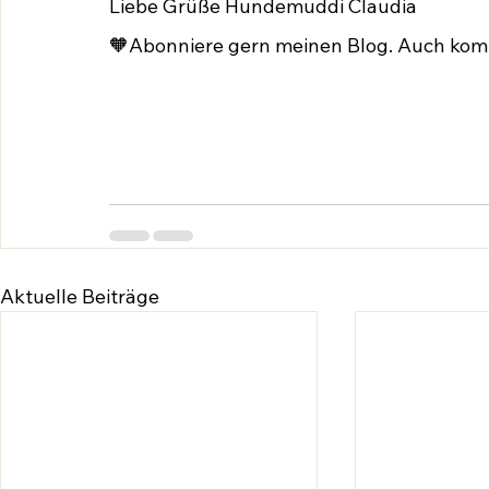
Liebe Grüße Hundemuddi Claudia
🧡Abonniere gern meinen Blog. Auch kom
Aktuelle Beiträge