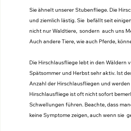
Sie ähnelt unserer Stubenfliege. Die Hirsch
und ziemlich lästig. Sie  befällt seit einig
nicht nur Waldtiere,  sondern  auch uns
Auch andere Tiere, wie auch Pferde, können
Die Hirschlausfliege lebt in den Wäldern vo
Spätsommer und Herbst sehr aktiv. Ist de
Anzahl der Hirschlausfliegen und werden zu
Hirschlausfliege ist oft nicht sofort beme
Schwellungen führen. Beachte, dass man
keine Symptome zeigen, auch wenn sie  ge