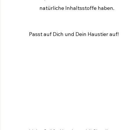
natürliche Inhaltsstoffe haben.
Passt auf Dich und Dein Haustier auf!