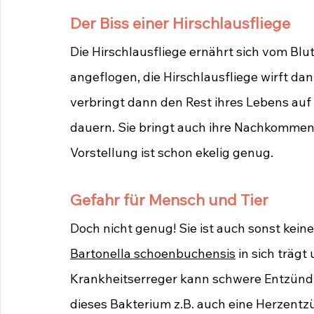
Der Biss einer Hirschlausfliege
Die Hirschlausfliege ernährt sich vom Blu
angeflogen, die Hirschlausfliege wirft dann
verbringt dann den Rest ihres Lebens auf
dauern. Sie bringt auch ihre Nachkommen 
Vorstellung ist schon ekelig genug.
Gefahr für Mensch und Tier
Doch nicht genug! Sie ist auch sonst kein
Bartonella schoenbuchensis
 in sich trägt
Krankheitserreger kann schwere Entzünd
dieses Bakterium z.B. auch eine Herzent