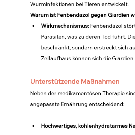
Wurminfektionen bei Tieren entwickelt. 
Warum ist Fenbendazol gegen Giardien 
Wirkmechanismus:
 Fenbendazol stört
Parasiten, was zu deren Tod führt. Di
beschränkt, sondern erstreckt sich au
Zellaufbaus können sich die Giardien
Unterstützende Maßnahmen
Neben der medikamentösen Therapie sin
angepasste Ernährung entscheidend:
Hochwertiges, kohlenhydratarmes Na