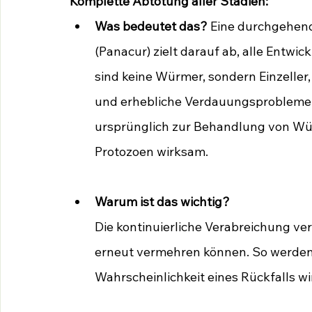
Komplette Abtötung aller Stadien:
Was bedeutet das?
 Eine durchgehen
(Panacur) zielt darauf ab, alle Entwi
sind keine Würmer, sondern Einzeller
und erhebliche Verdauungsprobleme 
ursprünglich zur Behandlung von Wür
Protozoen wirksam.
Warum ist das wichtig?
Die kontinuierliche Verabreichung ver
erneut vermehren können. So werden a
Wahrscheinlichkeit eines Rückfalls wi