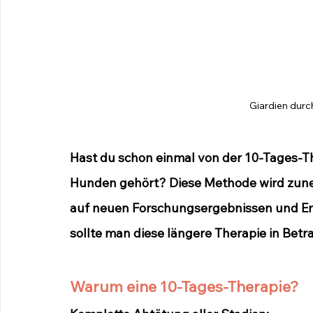
Giardien durc
Hast du schon einmal von der 10-Tages-Th
Hunden gehört? Diese Methode wird zune
auf neuen Forschungsergebnissen und Er
sollte man diese längere Therapie in Betr
Warum eine 10-Tages-Therapie?