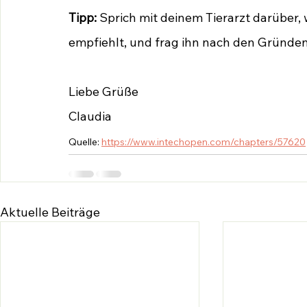
Tipp:
 Sprich mit deinem Tierarzt darüber
empfiehlt, und frag ihn nach den Gründen
Liebe Grüße
Claudia
Quelle: 
https://www.intechopen.com/chapters/57620
Aktuelle Beiträge