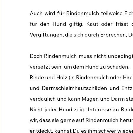
Auch wird für Rindenmulch teilweise Eic
für den Hund giftig. Kaut oder friss
Vergiftungen, die sich durch Erbrechen, 
Doch Rindenmulch muss nicht unbedingt m
versetzt sein, um dem Hund zu schaden.
Rinde und Holz (in Rindenmulch oder Hac
und Darmschleimhautschäden und Entzü
verdaulich und kann Magen und Darm sta
Nicht jeder Hund zeigt Interesse an Rin
wir, dass sie gerne auf Rindenmulch herum
entdeckt, kannst Du es ihm schwer wiede