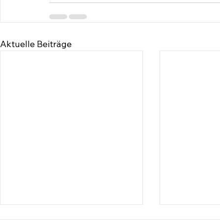
Aktuelle Beiträge