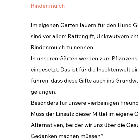
Rindenmulch
Im eigenen Garten lauern für den Hund Gef
sind vor allem Rattengift, Unkrautvernic
Rindenmulch zu nennen.
In unseren Gärten werden zum Pflanzensc
eingesetzt. Das ist für die Insektenwelt e
führen, dass diese Gifte auch ins Grundw
gelangen. 
Besonders für unsere vierbeinigen Freunde
Muss der Einsatz dieser Mittel im eigene Ga
Alternativen, bei der wir uns über die G
Gedanken machen müssen?