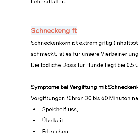
Lebendfallen.
Schneckengift
Schneckenkorn ist extrem giftig (Inhaltsst
schmeckt, ist es für unsere Vierbeiner un
Die tödliche Dosis für Hunde liegt bei 0
Symptome bei Vergiftung mit Schnecken
Vergiftungen führen 30 bis 60 Minuten n
Speichelfluss, 
Übelkeit
Erbrechen 