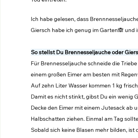
Ich habe gelesen, dass Brennnesseljauche 
Giersch habe ich genug im Garten🙈 und is
So stellst Du Brennesseljauche oder Gier
Für Brennesseljauche schneide die Triebe 
einem großen Eimer am besten mit Regen
Auf zehn Liter Wasser kommen 1 kg frisch
Damit es nicht stinkt, gibst Du ein wenig
Decke den Eimer mit einem Jutesack ab u
Halbschatten ziehen. Einmal am Tag sollt
Sobald sich keine Blasen mehr bilden, ist 