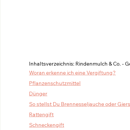
Inhaltsverzeichnis: Rindenmulch & Co. - 
Woran erkenne ich eine Vergiftung?
Pflanzenschutzmittel
Dünger
So stellst Du Brennesseljauche oder Gier
Rattengift
Schneckengift