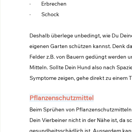
·         Erbrechen
·         Schock
Deshalb überlege unbedingt, wie Du Deine
eigenen Garten schützen kannst. Denk da
Felder z.B. von Bauern gedüngt werden un
Mitteln. Sollte Dein Hund also nach Spazi
Symptome zeigen, gehe direkt zu einem Ti
Pflanzenschutzmittel
Beim Sprühen von Pflanzenschutzmitteln z
Dein Vierbeiner nicht in der Nähe ist, da s
gesundheitsschädlich ist. Ausserdem kan