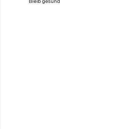
Bleib gesund