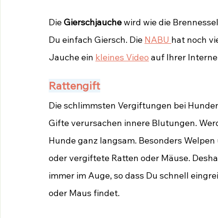
Die 
Gierschjauche 
wird wie die Brennesse
Du einfach Giersch. Die 
NABU 
hat noch vi
Jauche ein 
kleines Video
 auf Ihrer Interne
Rattengift
Die schlimmsten Vergiftungen bei Hunden 
Gifte verursachen innere Blutungen. Werde
Hunde ganz langsam. Besonders Welpen u
oder vergiftete Ratten oder Mäuse. Desha
immer im Auge, so dass Du schnell eingrei
oder Maus findet.