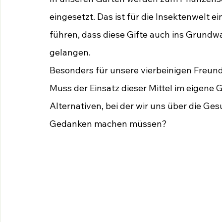
eingesetzt. Das ist für die Insektenwelt e
führen, dass diese Gifte auch ins Grundw
gelangen. 
Besonders für unsere vierbeinigen Freunde
Muss der Einsatz dieser Mittel im eigene Ga
Alternativen, bei der wir uns über die G
Gedanken machen müssen?