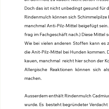
Doch das ist nicht unbedingt gesund für
Rindenmulch können sich Schimmelpilze 
manchmal Anti-Pilz-Mittel beigefügt sein
frag im Fachgeschäft nach.) Diese Mittel 
Wie bei vielen anderen Stoffen kann es z
die Anit-Pilz-Mittel bei Hunden kommen.
kauen, manchmal  reicht hier schon der K
Allergische Reaktionen können sich a
machen. 
Ausserdem enthält Rindenmulch Cadmium, e
wurde. Es  besteht begründeter Verdacht