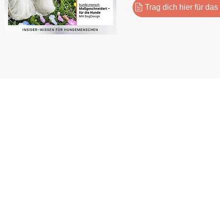
Trag dich hier für da