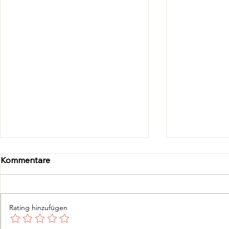
Kommentare
Rating hinzufügen