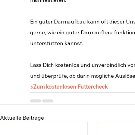
Ein guter Darmaufbau kann oft dieser Unve
gerne, wie ein guter Darmaufbau funktion
unterstützen kannst.
Lass Dich kostenlos und unverbindlich von
und überprüfe, ob darin mögliche Auslöser
▶️Zum kostenlosen Futtercheck
Aktuelle Beiträge