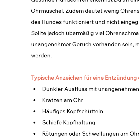
Ohrmuschel. Zudem deutet wenig Ohrensch
des Hundes funktioniert und nicht eingegr
Sollte jedoch übermäßig viel Ohrenschmal
unangenehmer Geruch vorhanden sein, m
werden.
Typische Anzeichen für eine Entzündung 
Dunkler Ausfluss mit unangenehme
Kratzen am Ohr
Häufiges Kopfschütteln
Schiefe Kopfhaltung
Rötungen oder Schwellungen am Oh