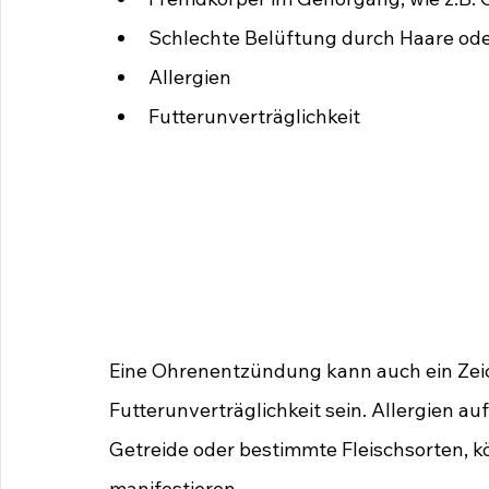
Schlechte Belüftung durch Haare oder
Allergien
Futterunverträglichkeit
Eine Ohrenentzündung kann auch ein Zeich
Futterunverträglichkeit sein. Allergien au
Getreide oder bestimmte Fleischsorten, 
manifestieren. 